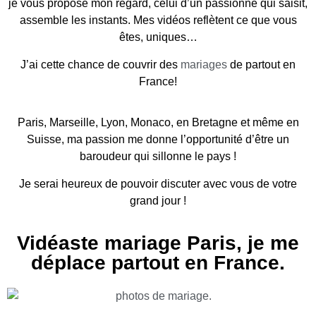
je vous propose mon regard, celui d’un passionné qui saisit,
assemble les instants. Mes vidéos reflètent ce que vous
êtes, uniques…
J’ai cette chance de couvrir des
mariages
de partout en
France!
Paris, Marseille, Lyon, Monaco, en Bretagne et même en
Suisse, ma passion me donne l’opportunité d’être un
baroudeur qui sillonne le pays !
Je serai heureux de pouvoir discuter avec vous de votre
grand jour !
Vidéaste mariage Paris, je me
déplace partout en France.