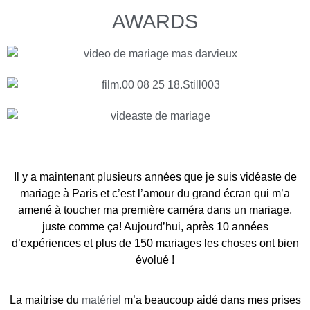
AWARDS
Meilleur Videaste de mariage
Il y a maintenant plusieurs années que je suis vidéaste de
mariage à Paris et c’est l’amour du grand écran qui m’a
amené à toucher ma première caméra dans un mariage,
juste comme ça! Aujourd’hui, après 10 années
d’expériences et plus de 150 mariages les choses ont bien
évolué !
La maitrise du
matériel
m’a beaucoup aidé dans mes prises