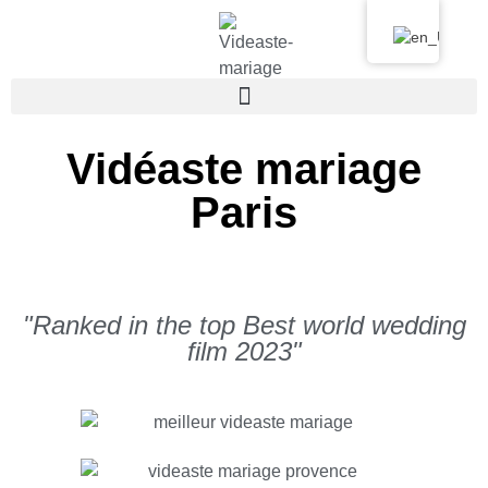
Vidéaste mariage
Paris
Vidéo de mariage à Paris
"Ranked in the top Best world wedding
film 2023"