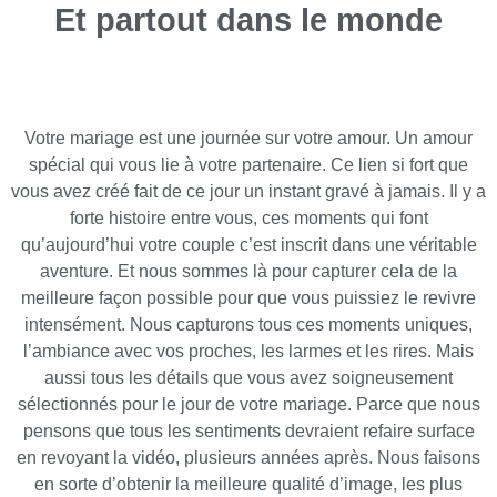
Et partout dans le monde
Votre mariage est une journée sur votre amour. Un amour
spécial qui vous lie à votre partenaire. Ce lien si fort que
vous avez créé fait de ce jour un instant gravé à jamais. Il y a
forte histoire entre vous, ces moments qui font
qu’aujourd’hui votre couple c’est inscrit dans une véritable
aventure. Et nous sommes là pour capturer cela de la
meilleure façon possible pour que vous puissiez le revivre
intensément. Nous capturons tous ces moments uniques,
l’ambiance avec vos proches, les larmes et les rires. Mais
aussi tous les détails que vous avez soigneusement
sélectionnés pour le jour de votre mariage. Parce que nous
pensons que tous les sentiments devraient refaire surface
en revoyant la vidéo, plusieurs années après. Nous faisons
en sorte d’obtenir la meilleure qualité d’image, les plus