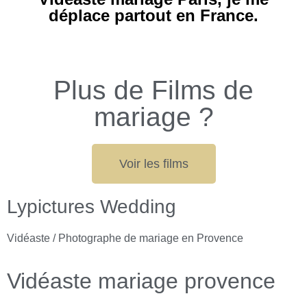
déplace partout en France.
Plus de Films de
mariage ?
Voir les films
Lypictures Wedding
Vidéaste / Photographe de mariage en Provence
Vidéaste mariage provence