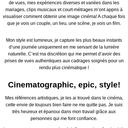
de vues, mes expériences diverses et variées dans les
mariages, clips musicaux et court-métrages m’ont appris à
visualiser comment obtenir une image cinéma! A chaque fois
que je vois un couple, un lieu, une scène, je vois un film.
Mon style est lumineux, je capture les plus beaux instants
d’une journée uniquement en me servant de la lumière
naturelle. C’est ma discrétion qui me permet d’avoir des
prises de vues authentiques aux cadrages soignés pour un
rendu plus cinématique !
Cinematographic, epic, style!
Mes références artistiques, je les ai trouvé dans le cinéma,
cette envie de toujours bien faire ne me quitte pas. Je suis
très heureux et épanoui dans mon travail grâce aux
personnes qui me font confiance.