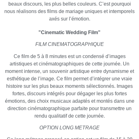
beaux discours, les plus belles couleurs. C’est pourquoi
nous réalisons des films de mariage uniques et intemporels
axés sur l’émotion.
"Cinematic Wedding Film"
FILM CINEMATOGRAPHIQUE
Ce film de 5 à 8 minutes est un condensé d’images
artistiques et cinématographiques de cette journée. Un
moment intense, un souvenir artistique entre dynamisme et
esthétique de l’image. Ce film permet d’intégrer une vraie
histoire sur les plus beaux moments sélectionnés. Images
fortes, discours intégrés pour dégager les plus fortes
émotions, des choix musicaux adaptés et montés dans une
direction cinématographique parfaite pour transmettre un
rendu qualitatif de cette journée.
OPTION LONG METRAGE