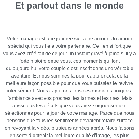
Et partout dans le monde
Votre mariage est une journée sur votre amour. Un amour
spécial qui vous lie à votre partenaire. Ce lien si fort que
vous avez créé fait de ce jour un instant gravé à jamais. Il y a
forte histoire entre vous, ces moments qui font
qu’aujourd’hui votre couple c’est inscrit dans une véritable
aventure. Et nous sommes là pour capturer cela de la
meilleure façon possible pour que vous puissiez le revivre
intensément. Nous capturons tous ces moments uniques,
l’ambiance avec vos proches, les larmes et les rires. Mais
aussi tous les détails que vous avez soigneusement
sélectionnés pour le jour de votre mariage. Parce que nous
pensons que tous les sentiments devraient refaire surface
en revoyant la vidéo, plusieurs années après. Nous faisons
en sorte d’obtenir la meilleure qualité d’image, les plus