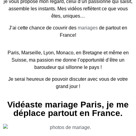
je vous propose mon regard, celui d’un passionné qui saisit,
assemble les instants. Mes vidéos reflètent ce que vous
êtes, uniques…
J’ai cette chance de couvrir des
mariages
de partout en
France!
Paris, Marseille, Lyon, Monaco, en Bretagne et même en
Suisse, ma passion me donne l’opportunité d’être un
baroudeur qui sillonne le pays !
Je serai heureux de pouvoir discuter avec vous de votre
grand jour !
Vidéaste mariage Paris, je me
déplace partout en France.