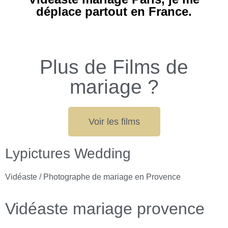
déplace partout en France.
Plus de Films de
mariage ?
Voir les films
Lypictures Wedding
Vidéaste / Photographe de mariage en Provence
Vidéaste mariage provence