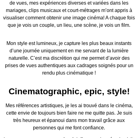
de vues, mes expériences diverses et variées dans les
mariages, clips musicaux et court-métrages m’ont appris à
visualiser comment obtenir une image cinéma! A chaque fois
que je vois un couple, un lieu, une scène, je vois un film.
Mon style est lumineux, je capture les plus beaux instants
d’une journée uniquement en me servant de la lumière
naturelle. C’est ma discrétion qui me permet d’avoir des
prises de vues authentiques aux cadrages soignés pour un
rendu plus cinématique !
Cinematographic, epic, style!
Mes références artistiques, je les ai trouvé dans le cinéma,
cette envie de toujours bien faire ne me quitte pas. Je suis
très heureux et épanoui dans mon travail grâce aux
personnes qui me font confiance.