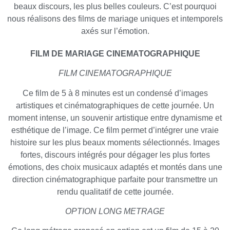
beaux discours, les plus belles couleurs. C’est pourquoi
nous réalisons des films de mariage uniques et intemporels
axés sur l’émotion.
FILM DE MARIAGE CINEMATOGRAPHIQUE
FILM CINEMATOGRAPHIQUE
Ce film de 5 à 8 minutes est un condensé d’images
artistiques et cinématographiques de cette journée. Un
moment intense, un souvenir artistique entre dynamisme et
esthétique de l’image. Ce film permet d’intégrer une vraie
histoire sur les plus beaux moments sélectionnés. Images
fortes, discours intégrés pour dégager les plus fortes
émotions, des choix musicaux adaptés et montés dans une
direction cinématographique parfaite pour transmettre un
rendu qualitatif de cette journée.
OPTION LONG METRAGE