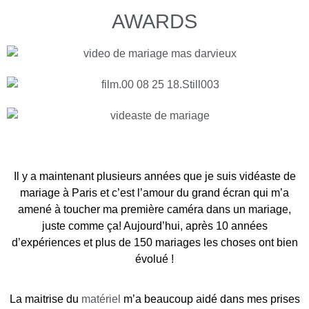
AWARDS
Meilleur Videaste de mariage
Il y a maintenant plusieurs années que je suis vidéaste de
mariage à Paris et c’est l’amour du grand écran qui m’a
amené à toucher ma première caméra dans un mariage,
juste comme ça! Aujourd’hui, après 10 années
d’expériences et plus de 150 mariages les choses ont bien
évolué !
La maitrise du
matériel
m’a beaucoup aidé dans mes prises